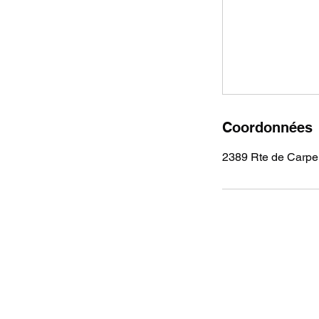
Coordonnées
2389 Rte de Carpe