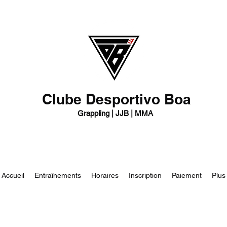
Clube Desportivo Boa
Grappling | JJB | MMA
Accueil
Entraînements
Horaires
Inscription
Paiement
Plus