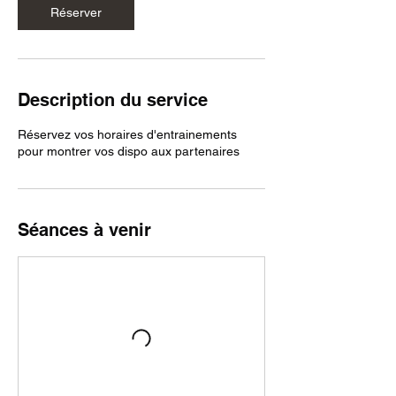
Réserver
Description du service
Réservez vos horaires d'entrainements
pour montrer vos dispo aux partenaires
Séances à venir