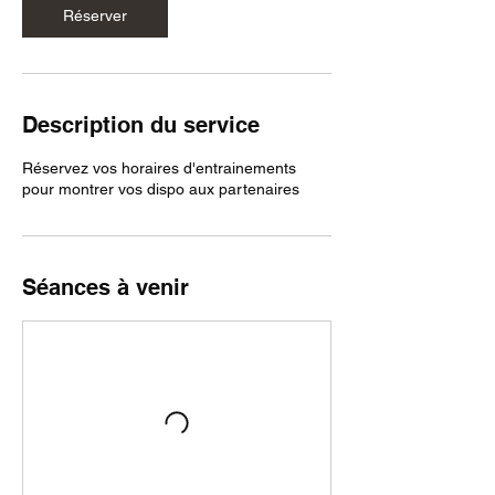
Réserver
Description du service
Réservez vos horaires d'entrainements
pour montrer vos dispo aux partenaires
Séances à venir