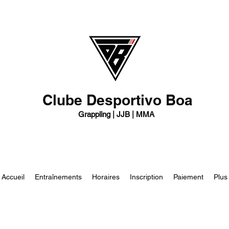
Clube Desportivo Boa
Grappling | JJB | MMA
Accueil
Entraînements
Horaires
Inscription
Paiement
Plus