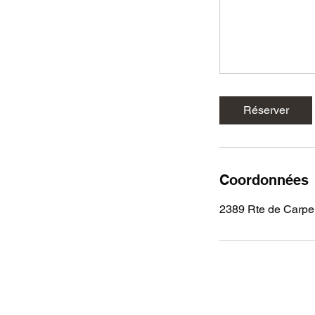
Réserver
Coordonnées
2389 Rte de Carpe