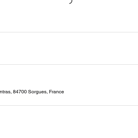
ntras, 84700 Sorgues, France